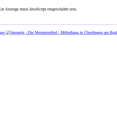
ur Anzeige muss JavaScript eingeschaltet sein.