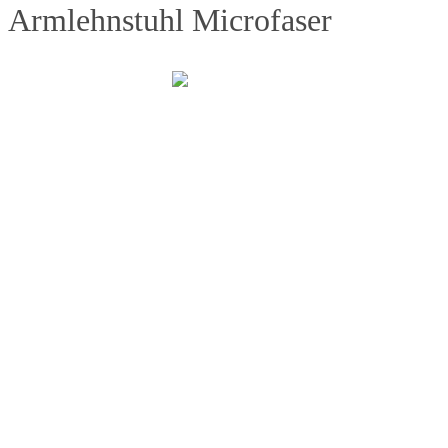
Armlehnstuhl Microfaser